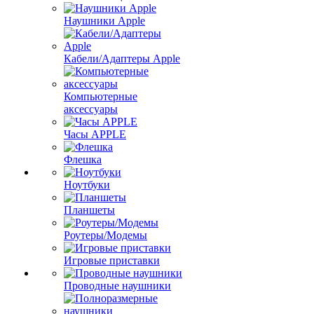
Наушники Apple
Кабели/Адаптеры Apple
Компьютерные
аксессуары
Часы APPLE
Флешка
Ноутбуки
Планшеты
Роутеры/Модемы
Игровые приставки
Проводные наушники