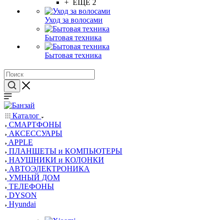
+ ЕЩЕ 2
Уход за волосами
Бытовая техника
Бытовая техника
Каталог
СМАРТФОНЫ
АКСЕССУАРЫ
APPLE
ПЛАНШЕТЫ и КОМПЬЮТЕРЫ
НАУШНИКИ и КОЛОНКИ
АВТОЭЛЕКТРОНИКА
УМНЫЙ ДОМ
ТЕЛЕФОНЫ
DYSON
Hyundai