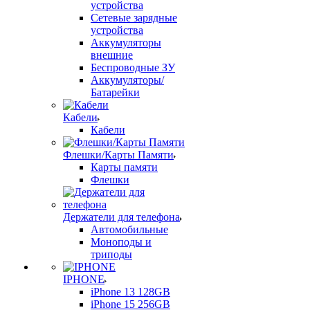
устройства
Сетевые зарядные
устройства
Аккумуляторы
внешние
Беспроводные ЗУ
Аккумуляторы/
Батарейки
Кабели
Кабели
Флешки/Карты Памяти
Карты памяти
Флешки
Держатели для телефона
Автомобильные
Моноподы и
триподы
IPHONE
iPhone 13 128GB
iPhone 15 256GB