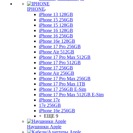
IPHONE
iPhone 13 128GB
iPhone 15 256GB
iPhone 15 128GB
iPhone 16 128GB
iPhone 16 256GB
iPhone 16e 128GB
iPhone 17 Pro 256GB
iPhone Air 512GB
iPhone 17 Pro Max 512GB
iPhone 17 Pro 512GB
iPhone 17 256GB
iPhone Air 256GB
iPhone 17 Pro Max 256GB
iPhone 17 Pro Max 1TB
iPhone 17 256GB E-Sim
iPhone 17 Pro Max 512GB E-Sim
iPhone 17e
17e 256GB
iPhone 16e 256GB
+ ЕЩЕ 9
Наушники Apple