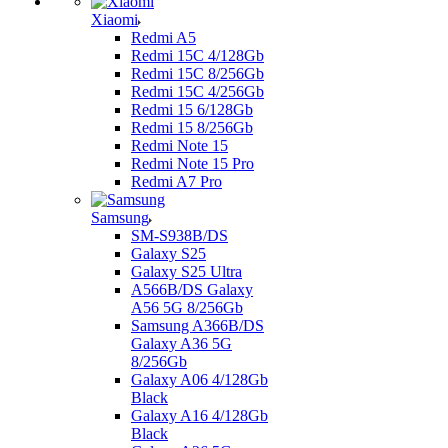
Xiaomi
Redmi A5
Redmi 15C 4/128Gb
Redmi 15C 8/256Gb
Redmi 15C 4/256Gb
Redmi 15 6/128Gb
Redmi 15 8/256Gb
Redmi Note 15
Redmi Note 15 Pro
Redmi A7 Pro
Samsung
SM-S938B/DS
Galaxy S25
Galaxy S25 Ultra
A566B/DS Galaxy
A56 5G 8/256Gb
Samsung A366B/DS
Galaxy A36 5G
8/256Gb
Galaxy A06 4/128Gb
Black
Galaxy A16 4/128Gb
Black