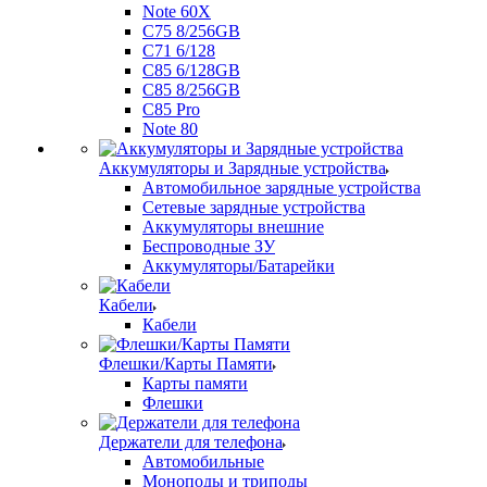
Note 60X
C75 8/256GB
C71 6/128
C85 6/128GB
C85 8/256GB
C85 Pro
Note 80
Аккумуляторы и Зарядные устройства
Автомобильное зарядные устройства
Сетевые зарядные устройства
Аккумуляторы внешние
Беспроводные ЗУ
Аккумуляторы/Батарейки
Кабели
Кабели
Флешки/Карты Памяти
Карты памяти
Флешки
Держатели для телефона
Автомобильные
Моноподы и триподы