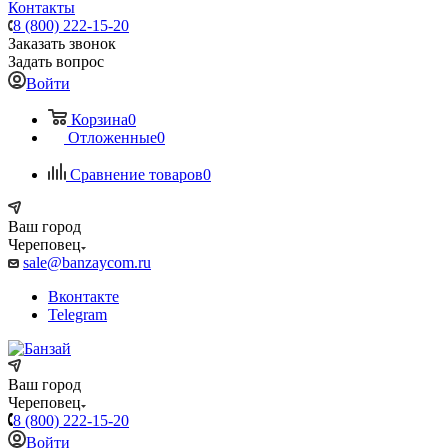
Контакты
8 (800) 222-15-20
Заказать звонок
Задать вопрос
Войти
Корзина
0
Отложенные
0
Сравнение товаров
0
Ваш город
Череповец
sale@banzaycom.ru
Вконтакте
Telegram
Ваш город
Череповец
8 (800) 222-15-20
Войти