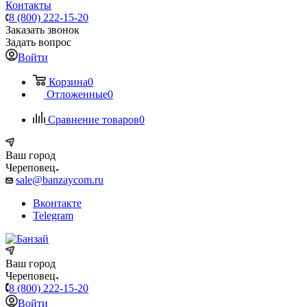
Контакты
8 (800) 222-15-20
Заказать звонок
Задать вопрос
Войти
Корзина
0
Отложенные
0
Сравнение товаров
0
Ваш город
Череповец
sale@banzaycom.ru
Вконтакте
Telegram
Ваш город
Череповец
8 (800) 222-15-20
Войти