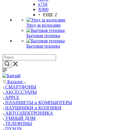
x718
X900
+ ЕЩЕ 2
Уход за волосами
Бытовая техника
Бытовая техника
Каталог
СМАРТФОНЫ
АКСЕССУАРЫ
APPLE
ПЛАНШЕТЫ и КОМПЬЮТЕРЫ
НАУШНИКИ и КОЛОНКИ
АВТОЭЛЕКТРОНИКА
УМНЫЙ ДОМ
ТЕЛЕФОНЫ
DYSON