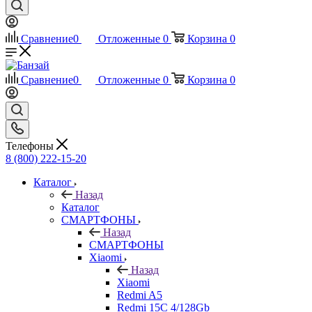
Сравнение
0
Отложенные
0
Корзина
0
Сравнение
0
Отложенные
0
Корзина
0
Телефоны
8 (800) 222-15-20
Каталог
Назад
Каталог
СМАРТФОНЫ
Назад
СМАРТФОНЫ
Xiaomi
Назад
Xiaomi
Redmi A5
Redmi 15C 4/128Gb