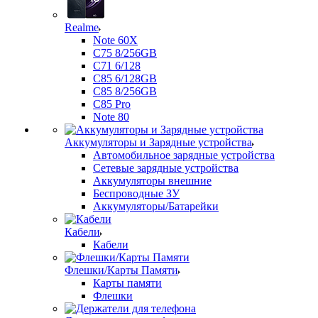
Realme
Note 60X
C75 8/256GB
C71 6/128
C85 6/128GB
C85 8/256GB
C85 Pro
Note 80
Аккумуляторы и Зарядные устройства
Автомобильное зарядные устройства
Сетевые зарядные устройства
Аккумуляторы внешние
Беспроводные ЗУ
Аккумуляторы/Батарейки
Кабели
Кабели
Флешки/Карты Памяти
Карты памяти
Флешки