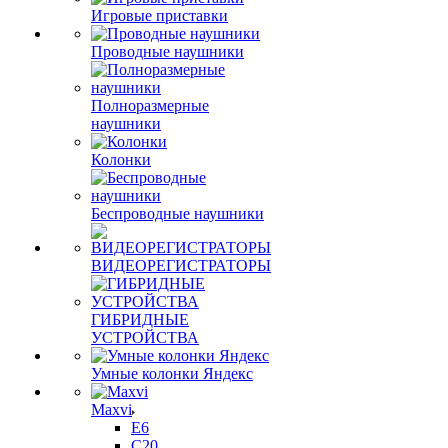
Игровые приставки
Проводные наушники
Полноразмерные
наушники
Колонки
Беспроводные наушники
ВИДЕОРЕГИСТРАТОРЫ
ГИБРИДНЫЕ
УСТРОЙСТВА
Умные колонки Яндекс
Maxvi
E6
C20