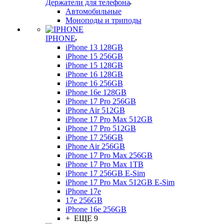
Держатели для телефона
Автомобильные
Моноподы и триподы
IPHONE
iPhone 13 128GB
iPhone 15 256GB
iPhone 15 128GB
iPhone 16 128GB
iPhone 16 256GB
iPhone 16e 128GB
iPhone 17 Pro 256GB
iPhone Air 512GB
iPhone 17 Pro Max 512GB
iPhone 17 Pro 512GB
iPhone 17 256GB
iPhone Air 256GB
iPhone 17 Pro Max 256GB
iPhone 17 Pro Max 1TB
iPhone 17 256GB E-Sim
iPhone 17 Pro Max 512GB E-Sim
iPhone 17e
17e 256GB
iPhone 16e 256GB
+ ЕЩЕ 9