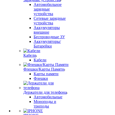
Автомобильное
зарядные
устройства
Сетевые зарядные
устройства
Аккумуляторы
внешние
Беспроводные ЗУ
Аккумуляторы/
Батарейки
Кабели
Кабели
Флешки/Карты Памяти
Карты памяти
Флешки
Держатели для телефона
Автомобильные
Моноподы и
триподы