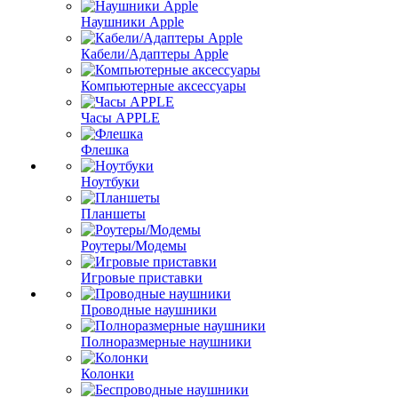
Наушники Apple
Кабели/Адаптеры Apple
Компьютерные аксессуары
Часы APPLE
Флешка
Ноутбуки
Планшеты
Роутеры/Модемы
Игровые приставки
Проводные наушники
Полноразмерные наушники
Колонки