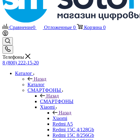
Сравнение
0
Отложенные
0
Корзина
0
Телефоны
8 (800) 222-15-20
Каталог
Назад
Каталог
СМАРТФОНЫ
Назад
СМАРТФОНЫ
Xiaomi
Назад
Xiaomi
Redmi A5
Redmi 15C 4/128Gb
Redmi 15C 8/256Gb