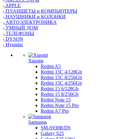
APPLE
ПЛАНШЕТЫ и КОМПЬЮТЕРЫ
НАУШНИКИ и КОЛОНКИ
АВТОЭЛЕКТРОНИКА
УМНЫЙ ДОМ
ТЕЛЕФОНЫ
DYSON
Hyundai
Xiaomi
Redmi A5
Redmi 15C 4/128Gb
Redmi 15C 8/256Gb
Redmi 15C 4/256Gb
Redmi 15 6/128Gb
Redmi 15 8/256Gb
Redmi Note 15
Redmi Note 15 Pro
Redmi A7 Pro
Samsung
SM-S938B/DS
Galaxy S25
Galaxy S25 Ultra