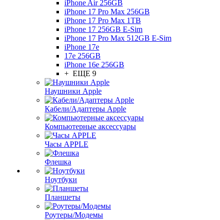
iPhone Air 256GB
iPhone 17 Pro Max 256GB
iPhone 17 Pro Max 1TB
iPhone 17 256GB E-Sim
iPhone 17 Pro Max 512GB E-Sim
iPhone 17e
17e 256GB
iPhone 16e 256GB
+ ЕЩЕ 9
Наушники Apple
Кабели/Адаптеры Apple
Компьютерные аксессуары
Часы APPLE
Флешка
Ноутбуки
Планшеты
Роутеры/Модемы