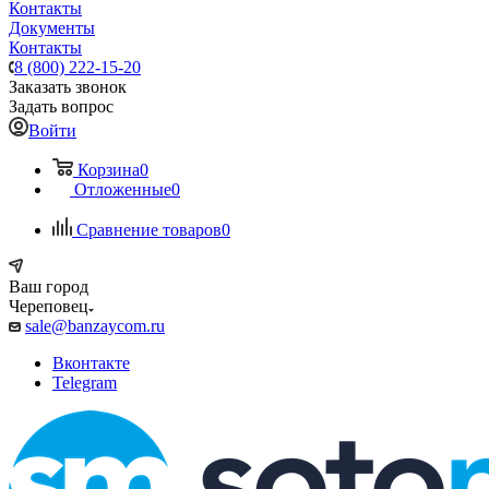
Контакты
Документы
Контакты
8 (800) 222-15-20
Заказать звонок
Задать вопрос
Войти
Корзина
0
Отложенные
0
Сравнение товаров
0
Ваш город
Череповец
sale@banzaycom.ru
Вконтакте
Telegram