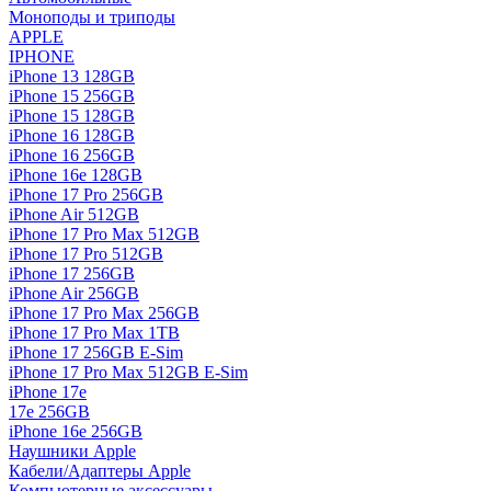
Моноподы и триподы
APPLE
IPHONE
iPhone 13 128GB
iPhone 15 256GB
iPhone 15 128GB
iPhone 16 128GB
iPhone 16 256GB
iPhone 16e 128GB
iPhone 17 Pro 256GB
iPhone Air 512GB
iPhone 17 Pro Max 512GB
iPhone 17 Pro 512GB
iPhone 17 256GB
iPhone Air 256GB
iPhone 17 Pro Max 256GB
iPhone 17 Pro Max 1TB
iPhone 17 256GB E-Sim
iPhone 17 Pro Max 512GB E-Sim
iPhone 17e
17e 256GB
iPhone 16e 256GB
Наушники Apple
Кабели/Адаптеры Apple
Компьютерные аксессуары