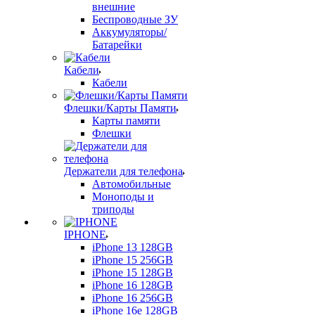
внешние
Беспроводные ЗУ
Аккумуляторы/
Батарейки
Кабели
Кабели
Флешки/Карты Памяти
Карты памяти
Флешки
Держатели для телефона
Автомобильные
Моноподы и
триподы
IPHONE
iPhone 13 128GB
iPhone 15 256GB
iPhone 15 128GB
iPhone 16 128GB
iPhone 16 256GB
iPhone 16e 128GB