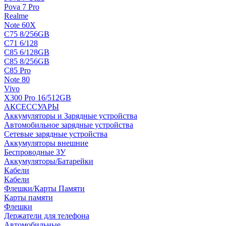
Pova 7 Pro
Realme
Note 60X
C75 8/256GB
C71 6/128
C85 6/128GB
C85 8/256GB
C85 Pro
Note 80
Vivo
X300 Pro 16/512GB
АКСЕССУАРЫ
Аккумуляторы и Зарядные устройства
Автомобильное зарядные устройства
Сетевые зарядные устройства
Аккумуляторы внешние
Беспроводные ЗУ
Аккумуляторы/Батарейки
Кабели
Кабели
Флешки/Карты Памяти
Карты памяти
Флешки
Держатели для телефона
Автомобильные