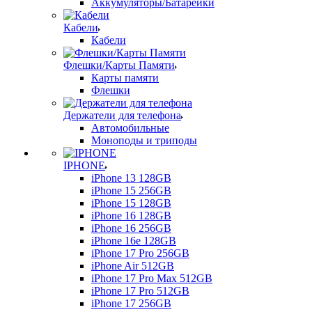
Аккумуляторы/Батарейки
Кабели
Кабели
Флешки/Карты Памяти
Карты памяти
Флешки
Держатели для телефона
Автомобильные
Моноподы и триподы
IPHONE
iPhone 13 128GB
iPhone 15 256GB
iPhone 15 128GB
iPhone 16 128GB
iPhone 16 256GB
iPhone 16e 128GB
iPhone 17 Pro 256GB
iPhone Air 512GB
iPhone 17 Pro Max 512GB
iPhone 17 Pro 512GB
iPhone 17 256GB