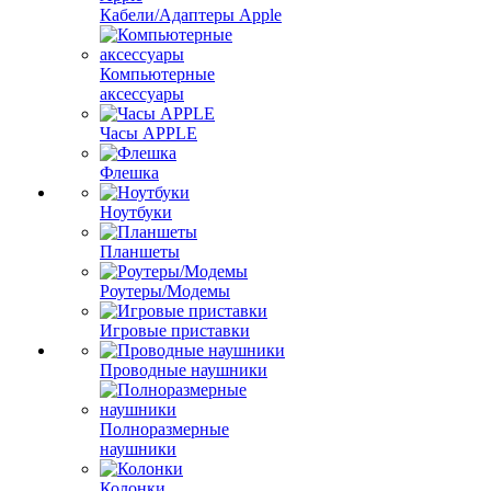
Кабели/Адаптеры Apple
Компьютерные
аксессуары
Часы APPLE
Флешка
Ноутбуки
Планшеты
Роутеры/Модемы
Игровые приставки
Проводные наушники
Полноразмерные
наушники
Колонки