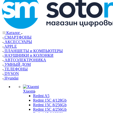
Каталог
СМАРТФОНЫ
АКСЕССУАРЫ
APPLE
ПЛАНШЕТЫ и КОМПЬЮТЕРЫ
НАУШНИКИ и КОЛОНКИ
АВТОЭЛЕКТРОНИКА
УМНЫЙ ДОМ
ТЕЛЕФОНЫ
DYSON
Hyundai
Xiaomi
Redmi A5
Redmi 15C 4/128Gb
Redmi 15C 8/256Gb
Redmi 15C 4/256Gb