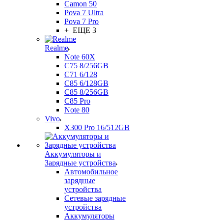
Camon 50
Pova 7 Ultra
Pova 7 Pro
+ ЕЩЕ 3
Realme
Note 60X
C75 8/256GB
C71 6/128
C85 6/128GB
C85 8/256GB
C85 Pro
Note 80
Vivo
X300 Pro 16/512GB
Аккумуляторы и
Зарядные устройства
Автомобильное
зарядные
устройства
Сетевые зарядные
устройства
Аккумуляторы