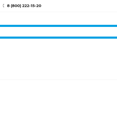
8 (800) 222-15-20