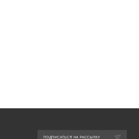
ПОДПИСАТЬСЯ НА РАССЫЛКУ