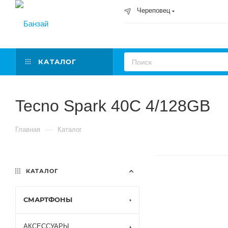
Череповец
КАТАЛОГ
Tecno Spark 40C 4/128GB
—
Главная
Каталог
КАТАЛОГ
СМАРТФОНЫ
АКСЕССУАРЫ