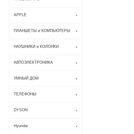
APPLE
ПЛАНШЕТЫ и КОМПЬЮТЕРЫ
НАУШНИКИ и КОЛОНКИ
АВТОЭЛЕКТРОНИКА
УМНЫЙ ДОМ
ТЕЛЕФОНЫ
DYSON
Hyundai