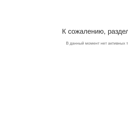
К сожалению, раздел
В данный момент нет активных 