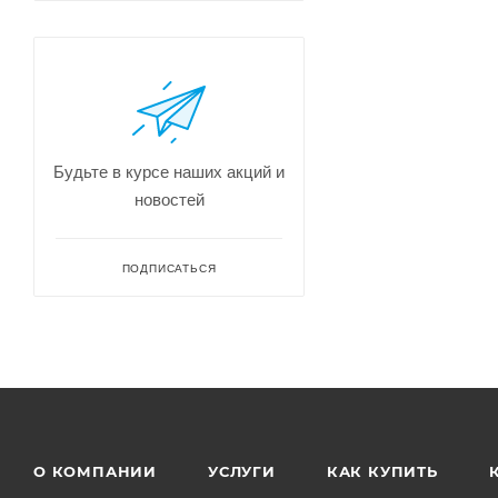
Будьте в курсе наших акций и
новостей
ПОДПИСАТЬСЯ
О КОМПАНИИ
УСЛУГИ
КАК КУПИТЬ