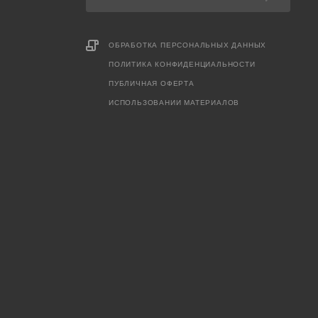
ОБРАБОТКА ПЕРСОНАЛЬНЫХ ДАННЫХ
ПОЛИТИКА КОНФИДЕНЦИАЛЬНОСТИ
ПУБЛИЧНАЯ ОФЕРТА
ИСПОЛЬЗОВАНИИ МАТЕРИАЛОВ