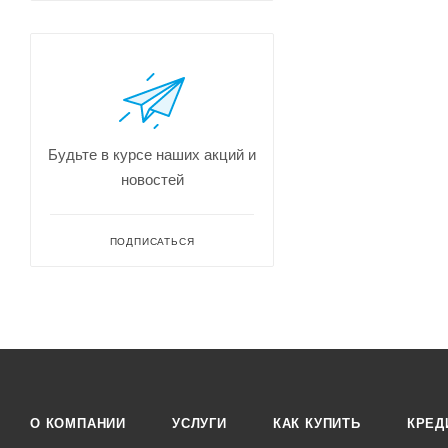
Будьте в курсе наших акций и
новостей
ПОДПИСАТЬСЯ
О КОМПАНИИ
УСЛУГИ
КАК КУПИТЬ
КРЕД