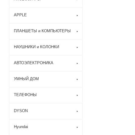
APPLE
ПЛАНШЕТЫ и КОМПЬЮТЕРЫ
НАУШНИКИ и КОЛОНКИ
АВТОЭЛЕКТРОНИКА
УМНЫЙ ДОМ
ТЕЛЕФОНЫ
DYSON
Hyundai