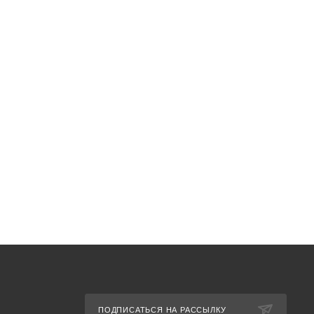
ПОДПИСАТЬСЯ НА РАССЫЛКУ