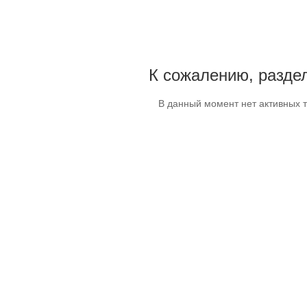
К сожалению, раздел
В данный момент нет активных 