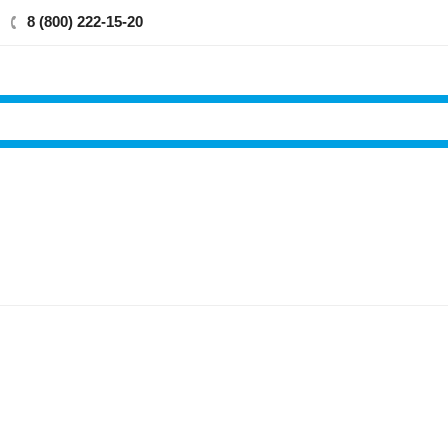
8 (800) 222-15-20