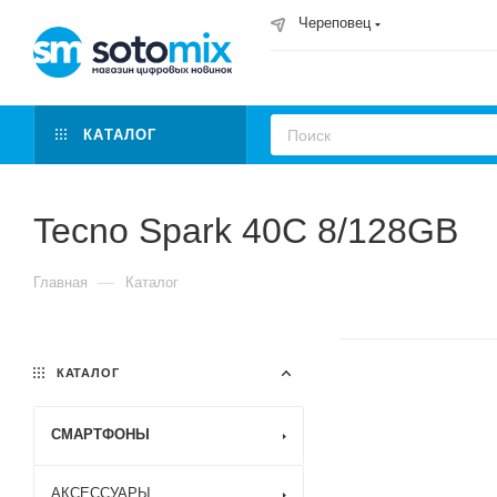
Череповец
КАТАЛОГ
Tecno Spark 40C 8/128GB
—
Главная
Каталог
КАТАЛОГ
СМАРТФОНЫ
АКСЕССУАРЫ