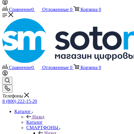
Сравнение
0
Отложенные
0
Корзина
0
Сравнение
0
Отложенные
0
Корзина
0
Телефоны
8 (800) 222-15-20
Каталог
Назад
Каталог
СМАРТФОНЫ
Назад