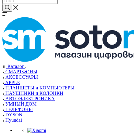
Каталог
СМАРТФОНЫ
АКСЕССУАРЫ
APPLE
ПЛАНШЕТЫ и КОМПЬЮТЕРЫ
НАУШНИКИ и КОЛОНКИ
АВТОЭЛЕКТРОНИКА
УМНЫЙ ДОМ
ТЕЛЕФОНЫ
DYSON
Hyundai