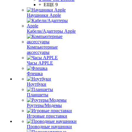
+ ЕЩЕ 9
Наушники Apple
Кабели/Адаптеры Apple
Компьютерные
аксессуары
Часы APPLE
Флешка
Ноутбуки
Планшеты
Роутеры/Модемы
Игровые приставки
Проводные наушники