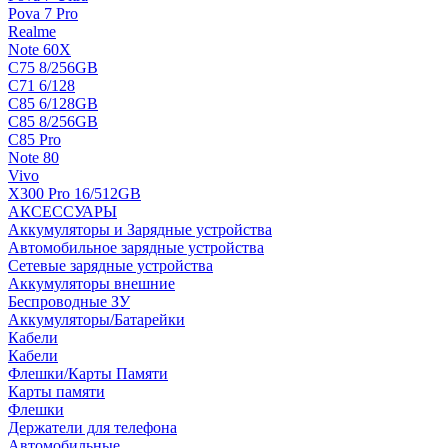
Pova 7 Pro
Realme
Note 60X
C75 8/256GB
C71 6/128
C85 6/128GB
C85 8/256GB
C85 Pro
Note 80
Vivo
X300 Pro 16/512GB
АКСЕССУАРЫ
Аккумуляторы и Зарядные устройства
Автомобильное зарядные устройства
Сетевые зарядные устройства
Аккумуляторы внешние
Беспроводные ЗУ
Аккумуляторы/Батарейки
Кабели
Кабели
Флешки/Карты Памяти
Карты памяти
Флешки
Держатели для телефона
Автомобильные