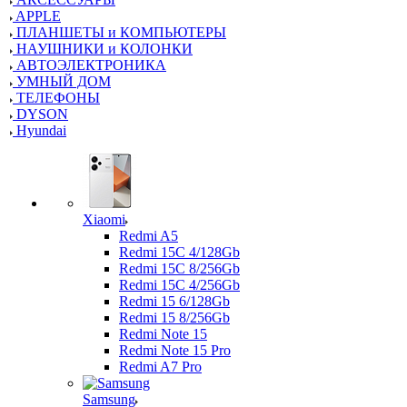
APPLE
ПЛАНШЕТЫ и КОМПЬЮТЕРЫ
НАУШНИКИ и КОЛОНКИ
АВТОЭЛЕКТРОНИКА
УМНЫЙ ДОМ
ТЕЛЕФОНЫ
DYSON
Hyundai
Xiaomi
Redmi A5
Redmi 15C 4/128Gb
Redmi 15C 8/256Gb
Redmi 15C 4/256Gb
Redmi 15 6/128Gb
Redmi 15 8/256Gb
Redmi Note 15
Redmi Note 15 Pro
Redmi A7 Pro
Samsung