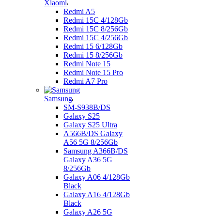
Xiaomi
Redmi A5
Redmi 15C 4/128Gb
Redmi 15C 8/256Gb
Redmi 15C 4/256Gb
Redmi 15 6/128Gb
Redmi 15 8/256Gb
Redmi Note 15
Redmi Note 15 Pro
Redmi A7 Pro
Samsung
SM-S938B/DS
Galaxy S25
Galaxy S25 Ultra
A566B/DS Galaxy
A56 5G 8/256Gb
Samsung A366B/DS
Galaxy A36 5G
8/256Gb
Galaxy A06 4/128Gb
Black
Galaxy A16 4/128Gb
Black
Galaxy A26 5G