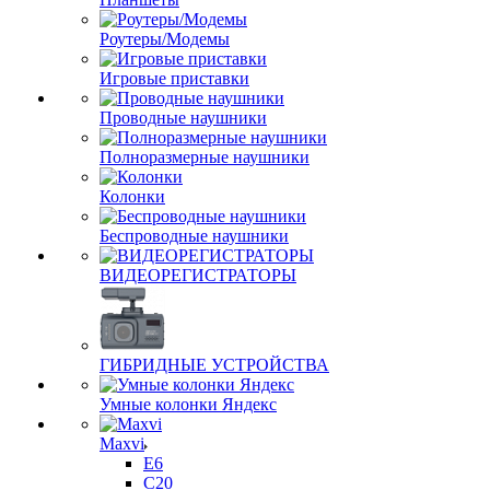
Роутеры/Модемы
Игровые приставки
Проводные наушники
Полноразмерные наушники
Колонки
Беспроводные наушники
ВИДЕОРЕГИСТРАТОРЫ
ГИБРИДНЫЕ УСТРОЙСТВА
Умные колонки Яндекс
Maxvi
E6
C20