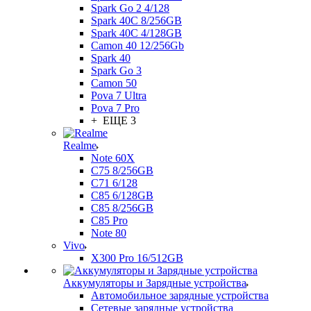
Spark Go 2 4/128
Spark 40C 8/256GB
Spark 40C 4/128GB
Camon 40 12/256Gb
Spark 40
Spark Go 3
Camon 50
Pova 7 Ultra
Pova 7 Pro
+ ЕЩЕ 3
Realme
Note 60X
C75 8/256GB
C71 6/128
C85 6/128GB
C85 8/256GB
C85 Pro
Note 80
Vivo
X300 Pro 16/512GB
Аккумуляторы и Зарядные устройства
Автомобильное зарядные устройства
Сетевые зарядные устройства