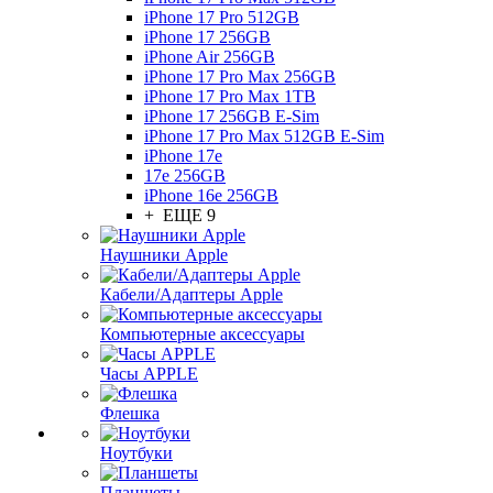
iPhone 17 Pro 512GB
iPhone 17 256GB
iPhone Air 256GB
iPhone 17 Pro Max 256GB
iPhone 17 Pro Max 1TB
iPhone 17 256GB E-Sim
iPhone 17 Pro Max 512GB E-Sim
iPhone 17e
17e 256GB
iPhone 16e 256GB
+ ЕЩЕ 9
Наушники Apple
Кабели/Адаптеры Apple
Компьютерные аксессуары
Часы APPLE
Флешка
Ноутбуки
Планшеты