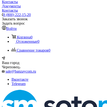
Контакты
Документы
Контакты
8 (800) 222-15-20
Заказать звонок
Задать вопрос
Войти
Корзина
0
Отложенные
0
Сравнение товаров
0
Ваш город
Череповец
sale@banzaycom.ru
Вконтакте
Telegram