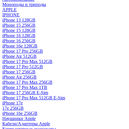
Моноподы и триподы
APPLE
IPHONE
iPhone 13 128GB
iPhone 15 256GB
iPhone 15 128GB
iPhone 16 128GB
iPhone 16 256GB
iPhone 16e 128GB
iPhone 17 Pro 256GB
iPhone Air 512GB
iPhone 17 Pro Max 512GB
iPhone 17 Pro 512GB
iPhone 17 256GB
iPhone Air 256GB
iPhone 17 Pro Max 256GB
iPhone 17 Pro Max 1TB
iPhone 17 256GB E-Sim
iPhone 17 Pro Max 512GB E-Sim
iPhone 17e
17e 256GB
iPhone 16e 256GB
Наушники Apple
Кабели/Адаптеры Apple
Компьютерные аксессуары