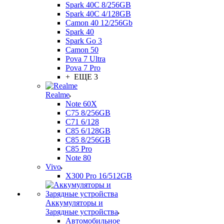
Spark 40C 8/256GB
Spark 40C 4/128GB
Camon 40 12/256Gb
Spark 40
Spark Go 3
Camon 50
Pova 7 Ultra
Pova 7 Pro
+ ЕЩЕ 3
Realme
Note 60X
C75 8/256GB
C71 6/128
C85 6/128GB
C85 8/256GB
C85 Pro
Note 80
Vivo
X300 Pro 16/512GB
Аккумуляторы и
Зарядные устройства
Автомобильное