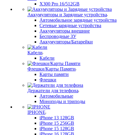
X300 Pro 16/512GB
Аккумуляторы и Зарядные устройства
Автомобильное зарядные устройства
Сетевые зарядные устройства
Аккумуляторы внешние
Беспроводные ЗУ
Аккумуляторы/Батарейки
Кабели
Кабели
Флешки/Карты Памяти
Карты памяти
Флешки
Держатели для телефона
Автомобильные
Моноподы и триподы
IPHONE
iPhone 13 128GB
iPhone 15 256GB
iPhone 15 128GB
iPhone 16 128GB