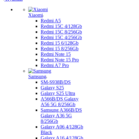
Xiaomi
Redmi A5
Redmi 15C 4/128Gb
Redmi 15C 8/256Gb
Redmi 15C 4/256Gb
Redmi 15 6/128Gb
Redmi 15 8/256Gb
Redmi Note 15
Redmi Note 15 Pro
Redmi A7 Pro
Samsung
SM-S938B/DS
Galaxy S25
Galaxy S25 Ultra
A566B/DS Galaxy
A56 5G 8/256Gb
Samsung A366B/DS
Galaxy A36 5G
8/256Gb
Galaxy A06 4/128Gb
Black
Galaxy A16 4/128Gb