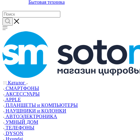
Бытовая техника
Каталог
СМАРТФОНЫ
АКСЕССУАРЫ
APPLE
ПЛАНШЕТЫ и КОМПЬЮТЕРЫ
НАУШНИКИ и КОЛОНКИ
АВТОЭЛЕКТРОНИКА
УМНЫЙ ДОМ
ТЕЛЕФОНЫ
DYSON
Hyundai