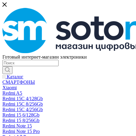
Готовый интернет-магазин электроники
Каталог
СМАРТФОНЫ
Xiaomi
Redmi A5
Redmi 15C 4/128Gb
Redmi 15C 8/256Gb
Redmi 15C 4/256Gb
Redmi 15 6/128Gb
Redmi 15 8/256Gb
Redmi Note 15
Redmi Note 15 Pro