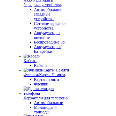
Аккумуляторы и
Зарядные устройства
Автомобильное
зарядные
устройства
Сетевые зарядные
устройства
Аккумуляторы
внешние
Беспроводные ЗУ
Аккумуляторы/
Батарейки
Кабели
Кабели
Флешки/Карты Памяти
Карты памяти
Флешки
Держатели для телефона
Автомобильные
Моноподы и
триподы