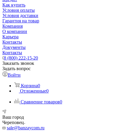
Как купить
Условия оплаты
Условия доставки
Гарантия на товар
Компания
О компании
Карьера
Контакты
Документы
Контакты
8 (800) 222-15-20
Заказать звонок
Задать вопрос
Войти
Корзина
0
Отложенные
0
Сравнение товаров
0
Ваш город
Череповец
sale@banzaycom.ru