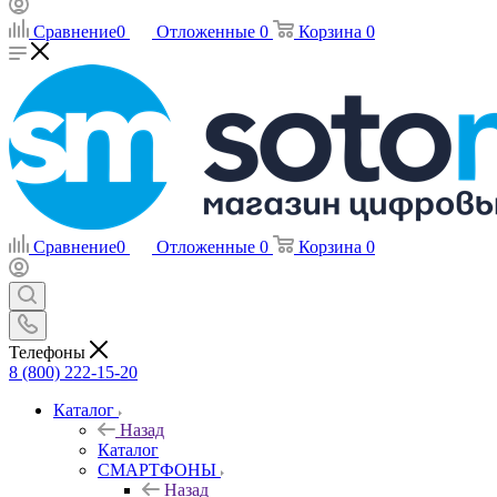
Сравнение
0
Отложенные
0
Корзина
0
Сравнение
0
Отложенные
0
Корзина
0
Телефоны
8 (800) 222-15-20
Каталог
Назад
Каталог
СМАРТФОНЫ
Назад