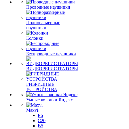
Проводные наушники
Полноразмерные
наушники
Колонки
Беспроводные наушники
ВИДЕОРЕГИСТРАТОРЫ
ГИБРИДНЫЕ
УСТРОЙСТВА
Умные колонки Яндекс
Maxvi
E6
C20
B5