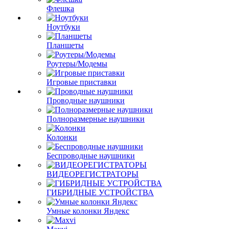
Флешка
Ноутбуки
Планшеты
Роутеры/Модемы
Игровые приставки
Проводные наушники
Полноразмерные наушники
Колонки
Беспроводные наушники
ВИДЕОРЕГИСТРАТОРЫ
ГИБРИДНЫЕ УСТРОЙСТВА
Умные колонки Яндекс