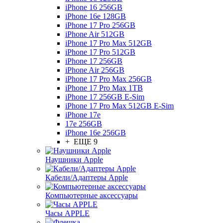
iPhone 16 256GB
iPhone 16e 128GB
iPhone 17 Pro 256GB
iPhone Air 512GB
iPhone 17 Pro Max 512GB
iPhone 17 Pro 512GB
iPhone 17 256GB
iPhone Air 256GB
iPhone 17 Pro Max 256GB
iPhone 17 Pro Max 1TB
iPhone 17 256GB E-Sim
iPhone 17 Pro Max 512GB E-Sim
iPhone 17e
17e 256GB
iPhone 16e 256GB
+ ЕЩЕ 9
Наушники Apple
Кабели/Адаптеры Apple
Компьютерные аксессуары
Часы APPLE